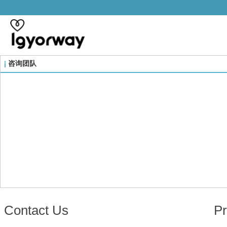
咨询团队
Conta
ct Us
Pr